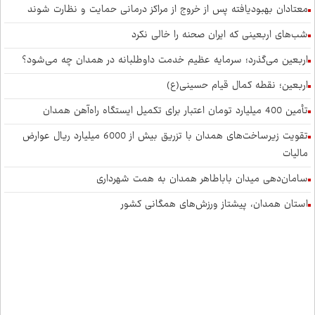
معتادان بهبودیافته پس از خروج از مراکز درمانی حمایت و نظارت شوند
شب‌های اربعینی که ایران صحنه را خالی نکرد
اربعین می‌گذرد؛ سرمایه عظیم خدمت داوطلبانه در همدان چه می‌شود؟
اربعین؛ نقطه کمال قیام حسینی(ع)
تأمین 400 میلیارد تومان اعتبار برای تکمیل ایستگاه راه‌آهن همدان
تقویت زیرساخت‌های همدان با تزریق بیش از 6000 میلیارد ریال عوارض
مالیات
سامان‌دهی میدان باباطاهر همدان به همت شهرداری
استان همدان، پیشتاز ورزش‌های همگانی کشور