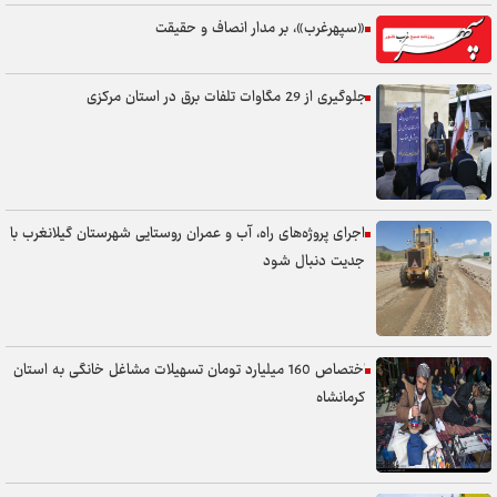
«سپهرغرب»، بر مدار انصاف و حقیقت
جلوگیری از 29 مگاوات تلفات برق در استان مرکزی
اجرای پروژه‌های راه، آب و عمران روستایی شهرستان گیلانغرب با
جدیت دنبال شود
اختصاص 160 میلیارد تومان تسهیلات مشاغل خانگی به استان
کرمانشاه