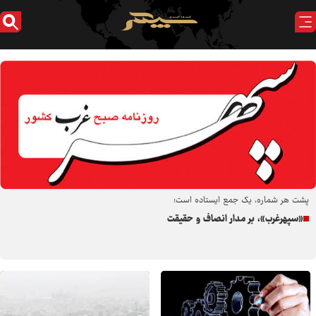
پشت هر شماره، یک جمع ایستاده است؛
«سپهرغرب»، بر مدار انصاف و حقیقت