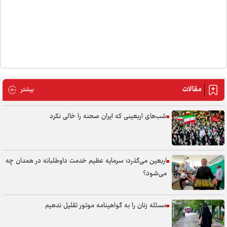
مقالات
مقالات
بیشتر
شب‌های اربعینی که ایران صحنه را خالی نکرد
اربعین می‌گذرد؛ سرمایه عظیم خدمت داوطلبانه در همدان چه
می‌شود؟
مسئله زنان را به گواهینامه موتور تقلیل ندهیم