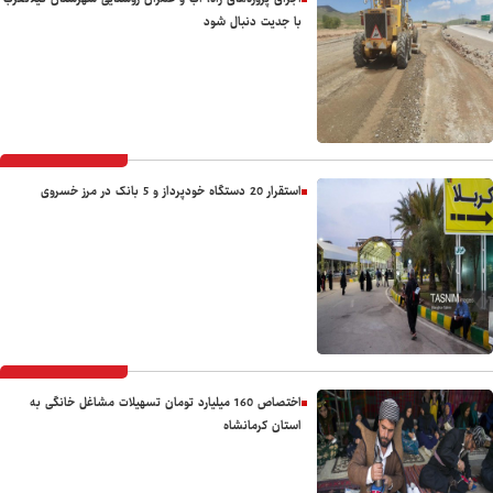
با جدیت دنبال شود
استقرار 20 دستگاه خودپرداز و 5 بانک در مرز خسروی
اختصاص 160 میلیارد تومان تسهیلات مشاغل خانگی به
استان کرمانشاه