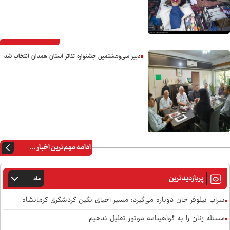
دبیر سی‌وهشتمین جشنواره تئاتر استان همدان انتخاب شد
ادامه مهم‌ترین اخبار ...
پربازدیدترین
ماه
سراب نیلوفر جان دوباره می‌گیرد؛ مسیر احیای نگین گردشگری کرمانشاه
مسئله زنان را به گواهینامه موتور تقلیل ندهیم