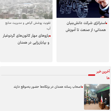
استراتژی شرکت دانش‌بنیان
تقویت پوشش گیاهی و مدیریت منابع
آب؛
همدانی؛ از صنعت تا آموزش
بازوهای مهار کانون‌های گردوغبار
و بیابان‌زایی در همدان
آخرین خبر
ها
اصحاب رسانه همدان در بزنگاه‌ها حضور به‌موقع‌ دارند