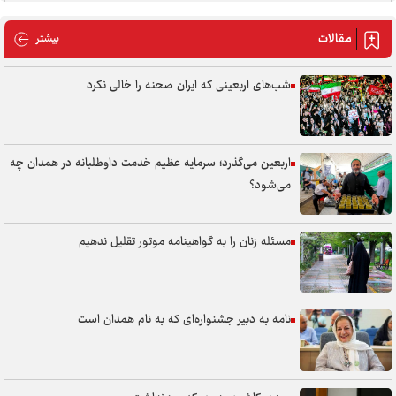
مقالات
مقالات
بیشتر
شب‌های اربعینی که ایران صحنه را خالی نکرد
اربعین می‌گذرد؛ سرمایه عظیم خدمت داوطلبانه در همدان چه
می‌شود؟
مسئله زنان را به گواهینامه موتور تقلیل ندهیم
نامه به دبیر جشنواره‌ای که به نام همدان است