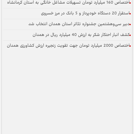
هشتمین جشنواره تئاتر استان همدان انتخاب شد
کر به ارزش 40 میلیارد ریال در همدان