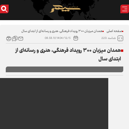
ی
همدان میزبان ۳۰۰ رویداد فرهنگی، هنری و رسانه‌ای از ابتدای سال
1404/12/5 08:58:10
2
همدان میزبان ۳۰۰ رویداد فرهنگی، هنری و رسانه‌ای از
 سال