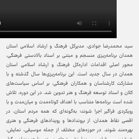
درضا جوادی، مدیرکل فرهنگ و ارشاد اسلامی استان
نامه‌ریزی منسجم و مبتنی بر اسناد بالادستی فرهنگی،
لی اقدامات اداره‌کل فرهنگ و ارشاد اسلامی استان
 سال جدید است. این برنامه‌ریزی‌ها سال گذشته و با
کارشناسان و همکاران فرهنگی، بر اساس سیاست‌های
سناد توسعه فرهنگ و هنر تدوین شد. در این دوره، تلاش
برنامه‌ها متناسب با اهداف کوتاه‌مدت و میان‌مدت و با
فراگیر اجرا شوند؛ به‌گونه‌ای که همه مردم استان، در
ط همدان، از بروندادها و رویدادهای فرهنگی و هنری
 شوند. در حوزه‌های مختلف از جمله موسیقی، نمایش،