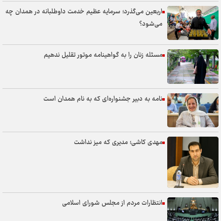
اربعین می‌گذرد؛ سرمایه عظیم خدمت داوطلبانه در همدان چه
می‌شود؟
مسئله زنان را به گواهینامه موتور تقلیل ندهیم
نامه به دبیر جشنواره‌ای که به نام همدان است
مهدی کاشی؛ مدیری که میز نداشت
انتظارات مردم از مجلس شورای اسلامی