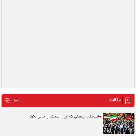
مقالات
مقالات
بیشتر
شب‌های اربعینی که ایران صحنه را خالی نکرد