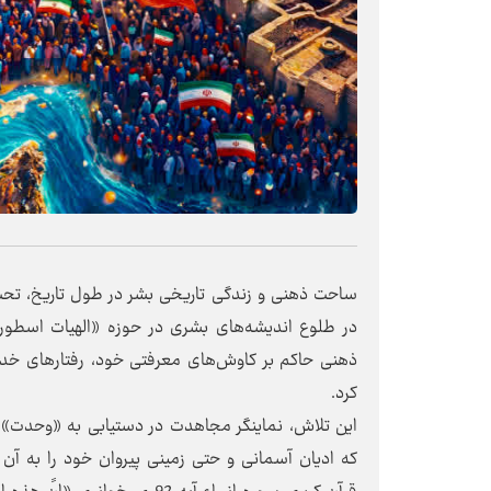
ساحت ذهنی و زندگی تاریخی بشر در طول تاریخ، تحت
در طلوع اندیشه‌های بشری در حوزه «الهیات اسطوره‌
ذهنی حاکم بر کاوش‌های معرفتی خود، رفتارهای خدای
کرد.
این تلاش، نماینگر مجاهدت در دستیابی به «وحدت
که ادیان آسمانی و حتی زمینی پیروان خود را به آن د