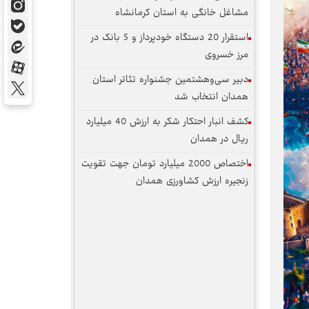
مشاغل خانگی به استان کرمانشاه
استقرار 20 دستگاه خودپرداز و 5 بانک در
مرز خسروی
دبیر سی‌وهشتمین جشنواره تئاتر استان
همدان انتخاب شد
کشف انبار احتکار شکر به ارزش 40 میلیارد
ریال در همدان
اختصاص 2000 میلیارد تومان جهت تقویت
زنجیره ارزش کشاورزی همدان