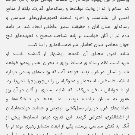
که اسلام را نه از روایت دولت‌ها و رسانه‌های قدرت، بلکه از منابع
اصلی آن بشناسند و اجازه ندهند تصویرسازی‌های سیاسی و
رسانه‌ای، میان آنان و حقیقت سدی عاطفی ایجاد کند. در نامه
دوم نیز از آنان خواست بر پایه شناخت صحیح و تجربه‌های تلخ
جهان معاصر، بنیان تعاملی شرافتمندانه‌تری را بنا کنند.
شاید امروز معنای آن نامه‌ها روشن‌تر از گذشته باشد؛ او
می‌دانست نظم رسانه‌ای مسلط، روزی با بحران اعتبار روبه‌رو خواهد
شد و نسلی در غرب پدید خواهد آمد که روایت‌های رسمی درباره
اسلام، فلسطین، استعمار و دموکراسی را بی‌چون‌وچرا، نمی‌پذیرد.
او با جوانانی سخن می‌گفت که شاید بسیاری از آنان در آن روز
هنوز به میدان نیامده بودند، اما بعدها در دانشگاه‌ها و
خیابان‌های غرب در برابر نسل‌کشی، تبعیض و حمایت دولت‌هایشان
از اشغالگری، اعتراض کردند. این قدرتِ دیدن انسان‌ها پیش از
آنکه به کنش سیاسی برسند، یکی از ابعاد متمایز رهبری بود؛ او با