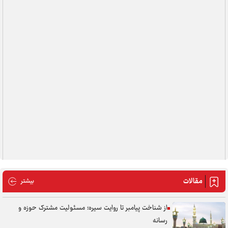
مقالات
مقالات
بیشتر
از شناخت پیامبر تا روایت سیره؛ مسئولیت مشترک حوزه و
رسانه