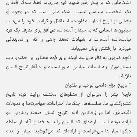
اشک‌هایی که بر پیکر رهبر شهید فرو می‌ریزد، فقط سوگ فقدان
یک شخصیت سیاسی نیست؛ اشک ملتی است که در وجود او
بخشی از تاریخ ایمان، مقاومت، استقلال و کرامت خود را می‌دید.
میلیون‌ها انسانی که به میدان آمده‌اند، درواقع برای بدرقه یک فرد
نیامده‌اند؛ آمده‌اند تا شهادت دهند راهی را که او نمایندگی
می‌کرد، با رفتنش پایان نمی‌یابد.
آنچه ضروری به نظر می‌رسد اینکه برای فهم معنای این حضور، باید
بسیار دورتر از مناسبات سیاسی امروز ایستاد و به آغاز تاریخ انسان
بازگشت.
* تاریخ، نزاع دائمی توحید و طغیان
تاریخ بشر را می‌توان از منظرهای مختلف روایت کرد؛ تاریخ
کشورگشایی‌ها، سلسله‌ها، جنگ‌ها، اختراعات، مهاجرت‌ها و تحولات
اقتصادی، اما در ژرف‌ترین لایه، تاریخ انسان صحنه رویارویی دو
اراده بوده است: اراده‌ای که انسان را بنده خدا و آزاد از سلطه
دیگر انسان‌ها می‌خواست و اراده‌ای که می‌کوشید انسان را بنده