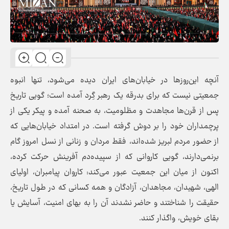
آنچه این‌روزها در خیابان‌های ایران دیده می‌شود، تنها انبوه
جمعیتی نیست که برای بدرقه یک رهبر گِرد آمده است؛ گویی تاریخ
پس از قرن‌ها مجاهدت و مظلومیت، به صحنه آمده و پیکر یکی از
پرچمداران خود را بر دوش گرفته است. در امتداد خیابان‌هایی که
از حضور مردم لبریز شده‌اند، فقط مردان و زنانی از نسل امروز گام
برنمی‌دارند، گویی کاروانی که از سپیده‌دم آفرینش حرکت کرده،
اکنون از میان این جمعیت عبور می‌کند: کاروان پیامبران، اولیای
الهی، شهیدان، مجاهدان، آزادگان و همه کسانی که در طول تاریخ،
حقیقت را شناختند و حاضر نشدند آن را به بهای امنیت، آسایش یا
بقای خویش، واگذار کنند.