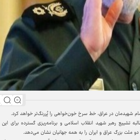
م شهیدمان در عراق، خط سرخ خون‌خواهی را پُررنگ‌تر خواهد کرد.
به تشییع رهبر شهید انقلاب اسلامی و برنامه‌ریزی گسترده برای این 
 ملت بزرگ عراق و ایران را به همه جهانیان نشان می‌دهد.