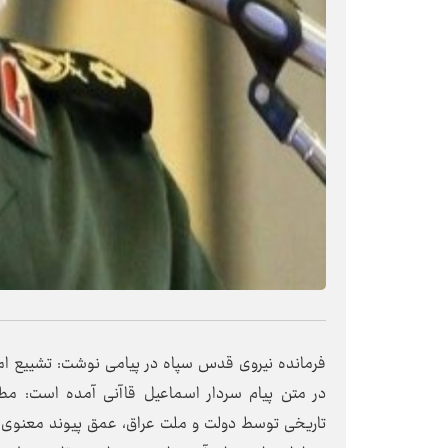
فرمانده نیروی قدس سپاه در پیامی نوشت: تشییع اما
در متن پیام سردار اسماعیل قاآنی آمده است: مطال
تاریخی توسط دولت و ملت عراق، عمق پیوند معنوی دو