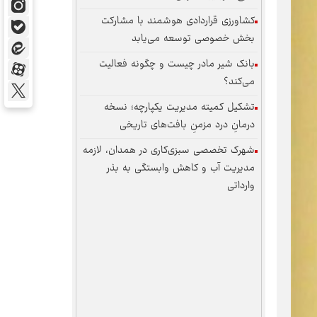
کشاورزی قراردادی هوشمند با مشارکت
بخش خصوصی توسعه می‌یابد
بانک شیر مادر چیست و چگونه فعالیت
می‌کند؟
تشکیل کمیته مدیریت یکپارچه؛ نسخه
درمانِ درد مزمنِ بافت‌های تاریخی
شهرک تخصصی سبزی‌کاری در همدان، لازمه
مدیریت آب و کاهش وابستگی به بذر
وارداتی