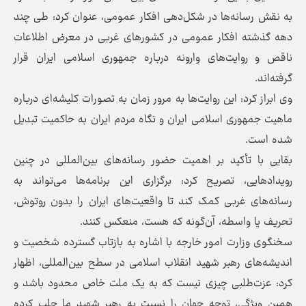
به نقش رسانه‌ها در شکل‌دهی افکار عمومی، عنوان کرد: طی چند
دهه گذشته افکار عمومی در کشورهای غربی در معرض اطلاعات
ناقص و روایت‌های وارونه درباره جمهوری اسلامی ایران قرار
گرفته‌اند.
وی ابراز کرد: این روایت‌ها به مرور زمان به تصورات کلیشه‌ای درباره
ماهیت جمهوری اسلامی ایران و نگاه مردم ایران به حاکمیت تبدیل
شده است.
بقایی با تأکید بر اهمیت حضور رسانه‌های بین‌المللی در چنین
رویدادهایی، تصریح کرد: برگزاری این برنامه‌ها می‌تواند به
رسانه‌های غربی کمک کند تا واقعیت‌های ایران را بدون روتوش،
تحریف یا واسطه، آن‌گونه که هست، منعکس کنند.
سخنگوی وزارت امور خارجه با اشاره به بازتاب گسترده شخصیت و
اندیشه‌های رهبر شهید انقلاب اسلامی در سطح بین‌المللی، اظهار
کرد: عزت‌طلبی چیزی نیست که به یک ملت خاص محدود باشد و
همین ویژگی، توجه جهان را نسبت به رهبر شهید ما جلب کرده