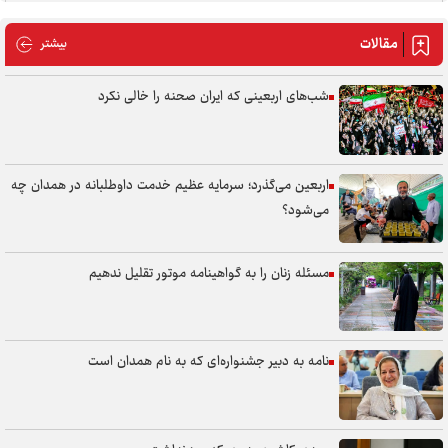
مقالات
مقالات
بیشتر
شب‌های اربعینی که ایران صحنه را خالی نکرد
اربعین می‌گذرد؛ سرمایه عظیم خدمت داوطلبانه در همدان چه
می‌شود؟
مسئله زنان را به گواهینامه موتور تقلیل ندهیم
نامه به دبیر جشنواره‌ای که به نام همدان است