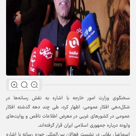
سخنگوی وزارت امور خارجه با اشاره به نقش رسانه‌ها در
شکل‌دهی افکار عمومی، اظهار کرد: طی چند دهه گذشته افکار
عمومی در کشورهای غربی در معرض اطلاعات ناقص و روایت‌های
وارونه درباره جمهوری اسلامی ایران قرار گرفته‌اند.
اسماعیل بقایی در نشست فعالان بین‌المللی حوزه رسانه با اشاره