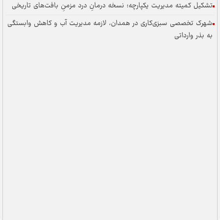
تشکیل کمیته مدیریت یکپارچه؛ نسخه درمانِ درد مزمنِ بافت‌های تاریخی
شهرک تخصصی سبزی‌کاری در همدان، لازمه مدیریت آب و کاهش وابستگی
به بذر وارداتی