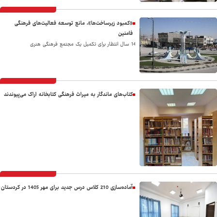
«کمبود زیرساخت‌ها»، مانع توسعه فعالیت‌های فرهنگی
فامنین
14 سال انتظار برای تکمیل یک مجتمع فرهنگی هنری
کتاب‌های ماندگار به میراث فرهنگی کتابخانه اراک می‌پیوندند
آماده‌سازی 210 کلاس درس جدید برای مهر 1405 در کردستان