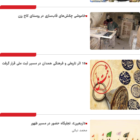
خاموشی چکش‌های قاب‌سازی در روستای کاج رزن
18 اثر تاریخی و فرهنگی همدان در مسیر ثبت ملی قرار گرفت
«اربعین»، تجلیگاه حضور در مسیر ظهور
محمد نباتی