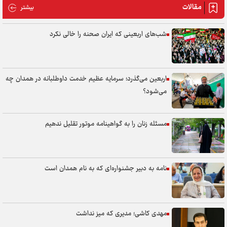
مقالات
مقالات
بیشتر
شب‌های اربعینی که ایران صحنه را خالی نکرد
اربعین می‌گذرد؛ سرمایه عظیم خدمت داوطلبانه در همدان چه
می‌شود؟
مسئله زنان را به گواهینامه موتور تقلیل ندهیم
نامه به دبیر جشنواره‌ای که به نام همدان است
مهدی کاشی؛ مدیری که میز نداشت