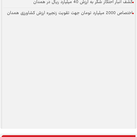
کشف انبار احتکار شکر به ارزش 40 میلیارد ریال در همدان
اختصاص 2000 میلیارد تومان جهت تقویت زنجیره ارزش کشاورزی همدان