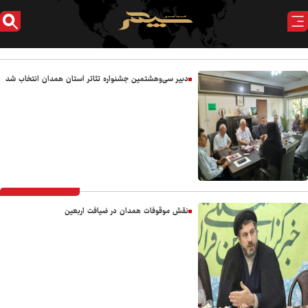
دبیر سی‌وهشتمین جشنواره تئاتر استان همدان انتخاب شد
نقش موقوفات همدان در ضیافت اربعین