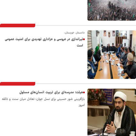
دادستان خوزستان:
تیراندازی در عروسی و عزاداری تهدیدی برای امنیت عمومی
است
هیئت؛ مدرسه‌ای برای تربیت انسان‌های مسئول
بازآفرینی شور حسینی برای نسل جوان؛ تعادل میان سنت و ذائقه
امروز