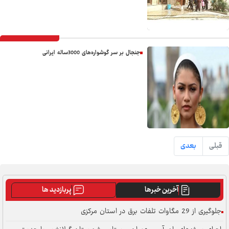
جنجال بر سر گوشواره‌های 3000ساله ایرانی
قبلی
بعدی
آخرین خبرها
پربازدید ها
جلوگیری از 29 مگاوات تلفات برق در استان مرکزی