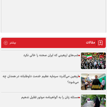
مقالات
مقالات
بیشتر
شب‌های اربعینی که ایران صحنه را خالی نکرد
اربعین می‌گذرد؛ سرمایه عظیم خدمت داوطلبانه در همدان چه
می‌شود؟
مسئله زنان را به گواهینامه موتور تقلیل ندهیم