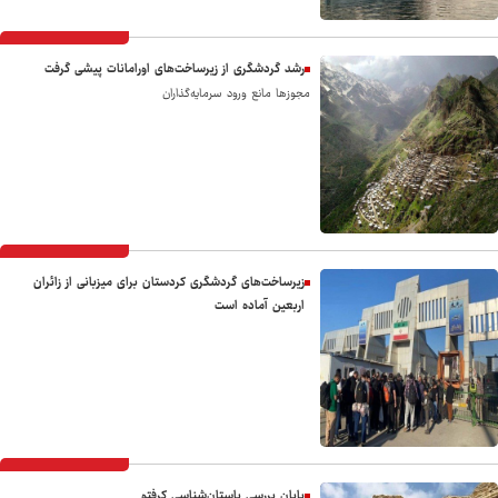
رشد گردشگری از زیرساخت‌های اورامانات پیشی گرفت
مجوزها مانع ورود سرمایه‌گذاران
زیرساخت‌های گردشگری کردستان برای میزبانی از زائران
اربعین آماده است
پایان بررسی باستان‌شناسی کرفتو