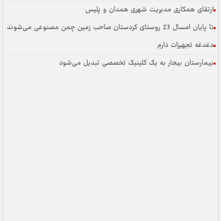
ارتقای همکاری مدیریت شهری همدان و پلیس
تا پایان امسال 23 روستای کردستان صاحب زمین چمن مصنوعی می‌شوند
دغدغه تجهیزات دارم
بیمارستان بیجار به یک کلینیک تخصصی تبدیل می‌شود