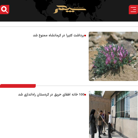
برداشت کتیرا در کرمانشاه ممنوع شد
100 خانه اطفای حریق در کردستان راه‌اندازی شد