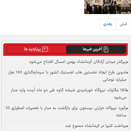
قبلی
بعدی
آخرین خبرها
پربازدید ها
زیرگذر میدان آزادگان کرمانشاه بهمن امسال افتتاح می‌شود
تدوین طرح ایجاد نخستین هاب لجستیک کشور با سرمایه‌گذاری 180 هزار
میلیارد تومانی
180 مگاوات نیروگاه خورشیدی شیشه کاوه طی دو ماه آینده وارد مدار
می‌شود
رکورد نیروگاه حرارتی بیستون برای بازگشت به مدار با تعمیرات اضطراری 10
ساعته
برداشت کتیرا در کرمانشاه ممنوع شد