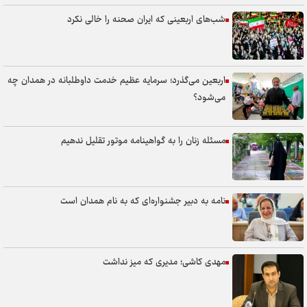
شب‌های اربعینی که ایران صحنه را خالی نکرد
اربعین می‌گذرد؛ سرمایه عظیم خدمت داوطلبانه در همدان چه
می‌شود؟
مسئله زنان را به گواهینامه موتور تقلیل ندهیم
نامه به دبیر جشنواره‌ای که به نام همدان است
مهدی کاشی؛ مدیری که میز نداشت