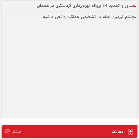
صدور و تمدید 54 پروانه بهره‌برداری گردشگری در همدان
چشم تیزبین نظام در تشخیص عملکرد واقعی باشیم
مقالات
مقالات
بیشتر