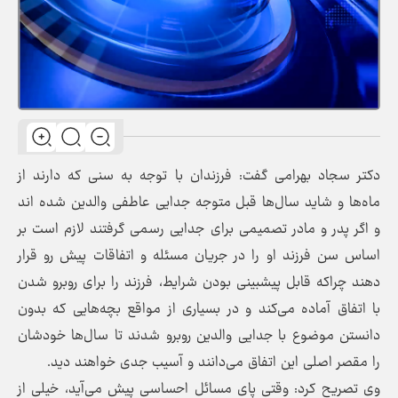
دکتر سجاد بهرامی گفت: فرزندان با توجه به سنی که دارند از
ماه‌ها و شاید سال‌ها قبل متوجه جدایی عاطفی والدین شده اند
و اگر پدر و مادر تصمیمی برای جدایی رسمی گرفتند لازم است بر
اساس سن فرزند او را در جریان مسئله و اتفاقات پیش رو قرار
دهند چراکه قابل پیشبینی بودن شرایط، فرزند را برای روبرو شدن
با اتفاق آماده می‌کند و در بسیاری از مواقع بچه‌هایی که بدون
دانستن موضوع با جدایی والدین روبرو شدند تا سال‌ها خودشان
را مقصر اصلی این اتفاق می‌دانند و آسیب جدی خواهند دید.
وی تصریح کرد: وقتی پای مسائل احساسی پیش می‌آید، خیلی از