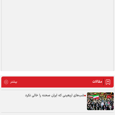
مقالات
مقالات
بیشتر
شب‌های اربعینی که ایران صحنه را خالی نکرد