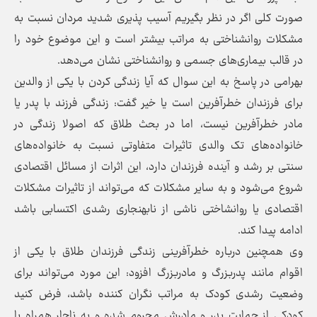
صورت کلی اگر در نظر بگیریم آسیب پذیری شدید مردان نسبت به
مشکلات روانشناختی به مراتب بیشتر است و این موضوع خود را
در قالب بیماری‌های جسمی و روانشناختی نشان می‌دهد.
بهرامی در پاسخ به این سوال که آیا زندگی کردن با یکی از والدین
برای فرزندان خطرآفرین است یا خیر گفت: زندگی فرزند با پدر یا
مادر خطرآفرین نیست، اما در بحث طلاق که اصولا زندگی در
خانواده‌های تک والدی تاثیرات متفاوتی نسبت به خانواده‌های
سنتی بر رشد و آینده فرزندان دارد، این اثرات از مسائل اقتصادی
شروع می‌شود و به سایر مشکلات که می‌تواند از تاثیرات مشکلات
اقتصادی یا روانشاختی ناشی از نابهنجاری رشدی اکتسابی باشد
ادامه پیدا کند.
وی همچنین درباره خطرآفرینی زندگی فرزندان طلاق با یکی از
اقوام مانند پدربزرگ و مادربزرگ افزود: این مورد می‌تواند برای
وضعیت رشدی کودک به مراتب نگران کننده باشد، فرض کنید
کودکی از حمایت پدر و مادرش محروم شده و به ناچار همراه با