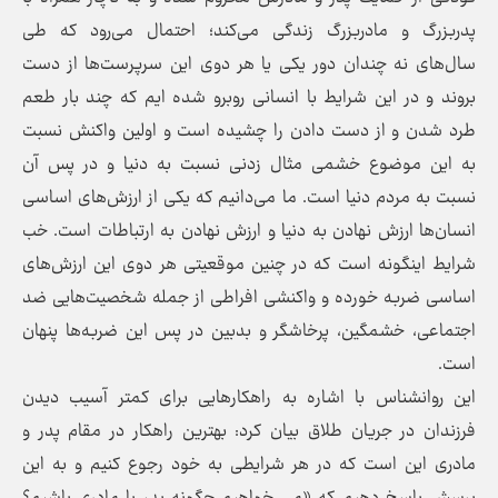
پدربزرگ و مادربزرگ زندگی می‌کند؛ احتمال می‌رود که طی
سال‌های نه چندان دور یکی یا هر دوی این سرپرست‌ها از دست
بروند و در این شرایط با انسانی روبرو شده ایم که چند بار طعم
طرد شدن و از دست دادن را چشیده است و اولین واکنش نسبت
به این موضوع خشمی مثال زدنی نسبت به دنیا و در پس آن
نسبت به مردم دنیا است. ما می‌دانیم که یکی از ارزش‌های اساسی
انسان‌ها ارزش نهادن به دنیا و ارزش نهادن به ارتباطات است. خب
شرایط اینگونه است که در چنین موقعیتی هر دوی این ارزش‌های
اساسی ضربه خورده و واکنشی افراطی از جمله شخصیت‌هایی ضد
اجتماعی، خشمگین، پرخاشگر و بدبین در پس این ضربه‌ها پنهان
است.
این روانشناس با اشاره به راهکار‌هایی برای کمتر آسیب دیدن
فرزندان در جریان طلاق بیان کرد: بهترین راهکار در مقام پدر و
مادری این است که در هر شرایطی به خود رجوع کنیم و به این