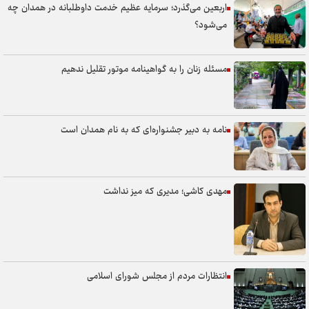
اربعین می‌گذرد؛ سرمایه عظیم خدمت داوطلبانه در همدان چه
می‌شود؟
مسئله زنان را به گواهینامه موتور تقلیل ندهیم
نامه به دبیر جشنواره‌ای که به نام همدان است
مهدی کاشی؛ مدیری که میز نداشت
انتظارات مردم از مجلس شورای اسلامی