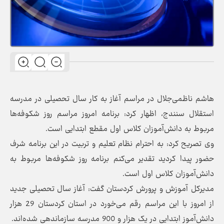
هاشم ناظمی‌جلال در مراسم آغاز به کار سال تحصیلی در مدرسه
استقلال سنندج، اظهار کرد: برنامه امروز مراسم روز شکوفه‌ها
مربوط به دانش‌آموزان کلاس اول مقطع ابتدایی است.
وی تصریح کرد: به احترام نظام تعلیم و تربیت در این برنامه شرف
حضور پیدا کردید تقدیر می‌کنم برنامه روز شکوفه‌ها مربوط به
دانش‌آموزان کلاس اول است.
مدیرکل آموزش و پرورش کردستان گفت: آغاز سال تحصیلی جدید
از امروز با این مراسم رقم می‌خورد در استان کردستان 29 هزار
دانش‌آموز ابتدایی در یک هزار و 900 مدرسه سازماندهی شده‌اند.