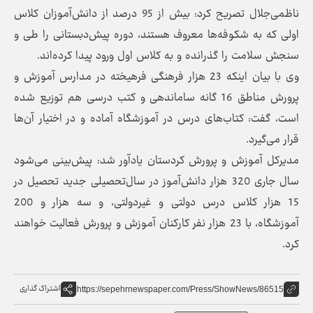
ناظمی‌جلال تصریح کرد: بیش از 95 درصد از دانش‌آموزان کلاس
اولی که به شکوفه‌ها معروف هستند، دوره پیش‌دبستانی را طی و
سنجش سلامت را گذرانده و به کلاس اول ورود پیدا کرده‌اند.
وی با بیان اینکه 23 هزار فرهنگی فرهیخته در مدارس آموزش و
پرورش مناطق 16 گانه ساماندهی و کتب درسی هم توزیع شده
است، گفت: کتاب‌های درس در آموزشگاه آماده و در اختیار آن‌ها
قرار می‌گیرد.
مدیرکل آموزش و پرورش کردستان یادآور شد: پیش‌بینی می‌شود
سال جاری 320 هزار دانش‌آموز در سال‌تحصیلی جدید تحصیل در
15 هزار کلاس درس دولتی و غیردولتی، و سه هزار و 200
آموزشگاه، با 23 هزار نفر کارکنان آموزش و پرورش فعالیت خواهند
کرد.
اشتراک گذاری
https://sepehrnewspaper.com/Press/ShowNews/86515