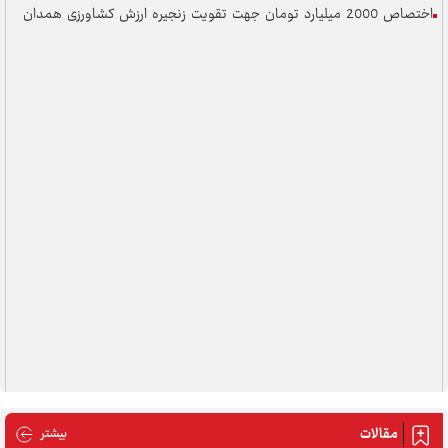
اختصاص 2000 میلیارد تومان جهت تقویت زنجیره ارزش کشاورزی همدان
مقالات
مقالات
بیشتر