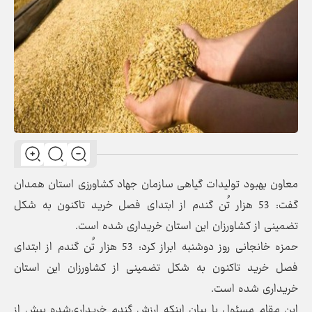
معاون بهبود تولیدات گیاهی سازمان جهاد کشاورزی استان همدان
گفت: 53 هزار تُن گندم از ابتدای فصل خرید تاکنون به شکل
تضمینی از کشاورزان این استان خریداری شده است.
حمزه خانجانی روز دوشنبه ابراز کرد: 53 هزار تُن گندم از ابتدای
فصل خرید تاکنون به شکل تضمینی از کشاورزان این استان
خریداری شده است.
این مقام مسئول با بیان اینکه ارزش گندم خریداری‌شده بیش از