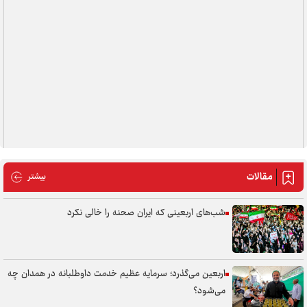
مقالات
مقالات
بیشتر
شب‌های اربعینی که ایران صحنه را خالی نکرد
اربعین می‌گذرد؛ سرمایه عظیم خدمت داوطلبانه در همدان چه
می‌شود؟