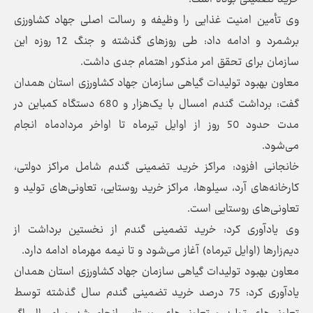
وی تأمین امنیت غذایی را وظیفه و رسالت اصلی جهاد کشاورزی
برشمرد و ادامه داد: طی روزهای گذشته و جنگ 12 روزه این
سازمان برای تحقق امر مذکور اهتمام جدی داشت.
معاون بهبود تولیدات گیاهی سازمان جهاد کشاورزی استان همدان
گفت: برداشت گندم امسال با یک‌هزار و 680 دستگاه کمباین در
مدت حدود 50 روز از اوایل تیرماه تا اواخر مردادماه انجام
می‌شود.
خانجانی افزود: مراکز خرید تضمینی گندم شامل مراکز دولتی،
کارخانه‌های آرد، سیلوها، مراکز خرید روستایی، تعاونی‌های تولید و
تعاونی‌های روستایی است.
وی یادآوری کرد: خرید تضمینی گندم از نخستین برداشت از
دیم‌زارها (اوایل تیرماه) آغاز می‌شود و تا نیمه مهرماه ادامه دارد.
معاون بهبود تولیدات گیاهی سازمان جهاد کشاورزی استان همدان
یادآوری کرد: 75 درصد خرید تضمینی گندم سال گذشته توسط