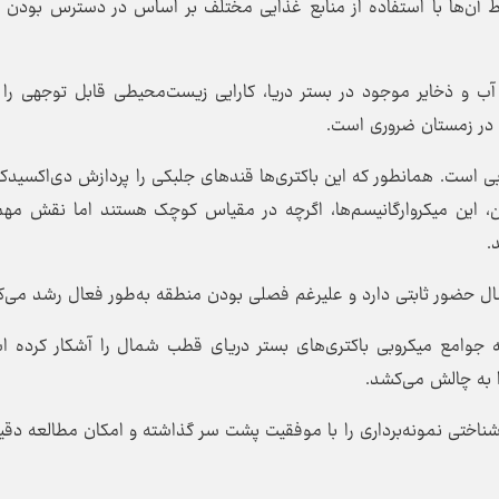
محیط آن‌ها با استفاده از منابع غذایی مختلف بر اساس در دسترس بودن
ن آب و ذخایر موجود در بستر دریا، کارایی زیست‌محیطی قابل توجهی را
 در زمستان ضروری است.
بی است. همانطور که این باکتری‌ها قندهای جلبکی را پردازش دی‌اکسیدکر
این، این میکروارگانیسم‌ها، اگرچه در مقیاس کوچک هستند اما نقش مه
.
حضور ثابتی دارد و علیرغم فصلی بودن منطقه به‌طور فعال رشد می‌کن
جه جوامع میکروبی باکتری‌های بستر دریای قطب شمال را آشکار کرده 
ا به چالش می‌کشد.
شناختی نمونه‌برداری را با موفقیت پشت سر گذاشته و امکان مطالعه دقی