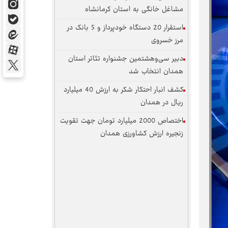
مشاغل خانگی به استان کرمانشاه
استقرار 20 دستگاه خودپرداز و 5 بانک در
مرز خسروی
دبیر سی‌وهشتمین جشنواره تئاتر استان
همدان انتخاب شد
کشف انبار احتکار شکر به ارزش 40 میلیارد
ریال در همدان
اختصاص 2000 میلیارد تومان جهت تقویت
زنجیره ارزش کشاورزی همدان