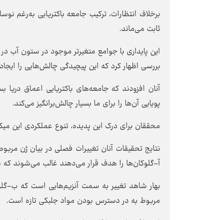
برخلاف انتظارات، ترکیب جامعه باکتریایی به‌رغم نو
ثابت می‌ماند.
این پایداری با جوامع متغیرتر موجود در ستون آب در
بررسی اظهار کرد که این پیچیدگی چالش‌هایی را ایجاد 
آنان افزودند که جامعه‌های باکتریایی اعماق دریا ب
پویایی آن‌ها را برای ما بسیار چالش‌برانگیز می‌کند.
محققان برای درک این پدیده، تنوع عملکردی این میکروب
نتایج تحقیقات آنان تغییرات فصلی در بیان ژن مربوط 
آ-گلوکان‌ها را هدف قرار می‌دهند غالب می‌شوند که 
بهار شاهد تغییر به سمت آنزیم‌هایی است که ب-گلوکان
مربوط به در دسترس‌ بودن مواد جلبکی تازه است.