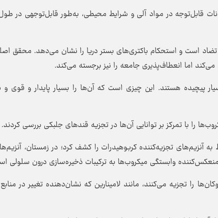
سانات قابل‌توجه در مواد آلی و شرایط محیطی، به‌طور قابل‌توجهی در طو
 تضاد است و استحکام باکتری‌های بستر دریا را نشان می‌دهد. محقق اصل
می‌کند اما انعطاف‌پذیری جامعه را نیز برجسته می‌کند.
سیار پیچیده هستند. این چیزی است که آن‌ها را بسیار پایدار و قوی و 
‌ها را با تمرکز بر توانایی آن‌ها در تجزیه قندهای جلبکی بررسی کردند.
به آنزیم‌های تجزیه‌کننده کربوهیدرات را کشف کرد؛ در زمستان، آنزیم‌ها
منعکس‌کننده وابستگی میکروب‌ها به ترکیبات ذخیره‌سازی درون سلولی اس
‌ها را تجزیه می‌کنند، مانند لامینارین که نشان‌دهنده تغییر در منابع‌