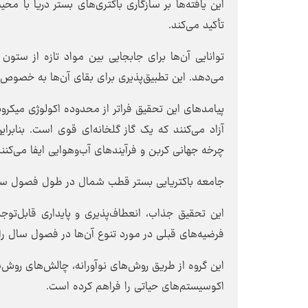
این یافته‌ها بر سازگاری باکتری‌های بستر دریا با 
تأکید می‌کند.
توانایی آن‌ها برای جابجایی بین مواد تازه از ستو
می‌دهد. این تطبیق‌پذیری برای بقای آن‌ها به خصوص
پیامدهای این تحقیق فراتر از محدوده اکولوژی میکرو
آزاد می‌کنند که یک گاز گلخانه‌ای قوی است. بنابر
چرخه جهانی کربن و فرآیندهای آب‌وهوایی ایفا می‌کنند
جامعه باکتریایی بستر قطب شمال در طول فصول سال 
این تحقیق جذاب، انعطاف‌پذیری و پایداری قابل‌تو
فرضیه‌های قبلی در مورد تنوع آن‌ها در فصول سال ر
این گروه از طریق روش‌های نوآورانه، چالش‌های روش‌
اکوسیستم‌های حیاتی را فراهم کرده است.