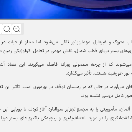
 متروک و غیرقابل مهمان‌پذیر تلقی می‌شود اما مملو از حیات در
کتری‌های بستر دریای قطب شمال، نقش مهمی در تعادل اکولوژیکی زمین دا
ند که از چرخه معمولی روزانه فاصله می‌گیرند. این تضاد آشکا
نور خورشید هستند، تأثیر می‌گذارد.
ان می‌آورد، در حالی که در زمستان توقف در بهره‌وری است. تأثیر این تغ
ه‌طور کامل بررسی نشده بود.
ن، مأموریتی را به مجمع‌الجزایر سوالبارد آغاز کردند تا پویایی این 
شگفت‌انگیزی را در مورد انعطاف‌پذیری و پیچیدگی باکتری‌های بستر دریا