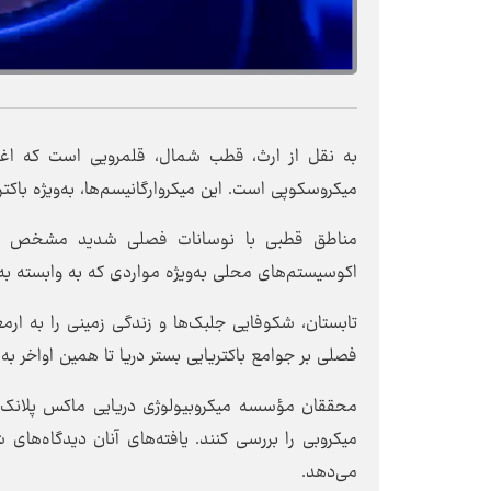
به نقل از ارث، قطب شمال، قلمرویی است که اغلب
میکروسکوپی است. این میکروارگانیسم‌ها، به‌ویژه با
مناطق قطبی با نوسانات فصلی شدید مشخص می‌شو
اکوسیستم‌های محلی به‌ویژه مواردی که به وابسته به 
تابستان، شکوفایی جلبک‌ها و زندگی زمینی را به ارمغ
فصلی بر جوامع باکتریایی بستر دریا تا همین اواخر ب
محققان مؤسسه میکروبیولوژی دریایی ماکس پلانک آلما
میکروبی را بررسی کنند. یافته‌های آنان دیدگاه‌های 
می‌دهد.