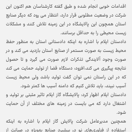
اقدامات خوبی انجام شده و طبق گفته کارشناسان هم اکنون این
شرکت در وضعیت مطلوبی قرار دارد، انتظار می رود که دیگر صنایع
استان همچون این پالایشگاه در این زمینه تلاش کنند و مشکلات
زیست محیطی را به حداقل برسانند.
دادستان ایلام با اشاره به اینکه دادستانی استان به منظور حفظ
محیط زیست به صورت مستمر از صنایع استان بازدید می کند و در
صورت وجود آلایندگی تذکرات لازم صورت می گیرد و تا حصول
نتایجه پیگیری می کند،افزود: دستگاه قضا از تولید حمایت می کند
که در این راستان نمی توان گفت تولید باشد ولی محیط زیست
آسیب نبیند، باید تلاش کنیم که دامنه آسیب ها کمتر شود.
دادستان ایلام اظهار کرد: پالایشگاه گاز ایلام تاثیر مثبتی بر تولید و
اشتغال دارد که می بایست در زمینه های مختلف از آن حمایت
شود.
همچنین مدیرعامل شرکت پالایش گاز ایلام با اشاره به اینکه
استفاده از فناوری‌های نو در پیشبرد صنایع به‌ویژه در صیانت از