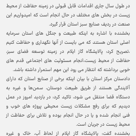
در طول سال جاری اقدامات قابل قبولی در زمینه حفاظت از محیط
زیست در بخش های مختلف در حال انجام است که امیدواریم این
صنعت در ردیف صنایع سبز استان قرار گیرد.
بخشنده با اشاره به اینکه طبیعت و جنگل های استان سرمایه
اصلی استان هستند که می بایست از آنها نگهداری و حفاظت کنیم
،تصریح کرد: پالایشگاه گاز ایلام در زمینه توسعه فضای سبز،
حفاظت از محیط زیست،انجام مسئولیت های اجتماعی قدم های
خوبی برداشته که انتظار می رود این مهم استمرار داشته باشد.
دادستان مرکز استان با بیان اینکه برخی از صنایع استان که دارای
آلایندگی هستند از طریق طبیعت دوستان، سمن‌ها و غیره به
دستگاه قضا منتقل می شود، تاکید کرد: در بازدید امروز در عمل
دیدیم که برای رفع مشکلات زیست محیطی پروژه های خوب و
فنی انجام شده و یا در حال انجام بوده و تلاش برای حفاظت از
محیط زیست در جریان است.
بخشنده گفت: پالایشگاه گاز ایلام از لحاظ آب، خاک و غیره