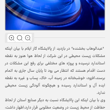
"عبدالوهاب بخشنده" در بازدید از پالایشگاه گاز ایلام با بیان اینکه
مشکلات زیست محیطی در این شرکت از لحاظ هوا هنوز به نقطه
استاندارد نرسیده و پروژه های مختلفی برای رفع این مشکلات در
دست اقدام هستند که انتظار می رود تا پایان سال جاری به اتمام
برسند،افزود: خوشبختانه در زمینه آب، خاک، پساب و غیره به نقطه
ایده آل و استاندارد رسیده و هیچگونه آلودگی زیست محیطی
ندارد.
وی با بیان اینکه این پالایشگاه نسبت به دیگر صنایع استان از لحاظ
حفاظت از محیط زیست در وضعیت مطلوبی قرار دارد،اظهار داشت: