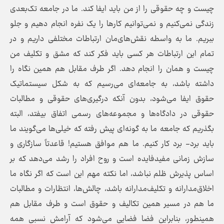
چیست و چه حقوقی را از من باید ایفا کند. ما در جامعه تک‌بعدی
زندگی نمی‌کنیم و نمی‌توانیم کار‌ها را یک نفره انجام دهیم و جلو
ببریم. ما به واسطه نقش‌های‌مان ارتباطات مختلفی داریم و در
تمام این ارتباطات هر کسی باید فکر کند که مشق و تکلیف من
چیست و همان را انجام دهد. اگر طرف مقابل هم همین نگاه را
داشته باشد، به جامعه‌ای می‌رسیم که به شکل سیستماتیک
حقوق ایفا می‌شود، بدون آنکه درگیری‌های حقوقی و مطالبات
حقوقی در دادگاه‌ها و مجموعه‌های رسمی اتفاق بیفتد، البته
بگذریم که جامعه ما به گونه‌ای پیش رفته که خیلی‌ها می‌گویند ما
باید برد- برد کار کنیم. ما هم موافق هستیم! قاعدتاً سازگاری و
سازش زمانی مفیدفایده است و روح افراد را رشد می‌دهد که بر
اساس پذیرش ظلم نباشد، اما نکته مهم این است که اگر نگاه ما
اخلاق‌مدارانه و تکلیف‌مدارانه باشد، چالش‌ها، انتظارات و مطالبات
ما هم در مسیر همین تکالیف و حقوق است و طرف مقابل هم
همینطور، بنابراین فضا فضایی می‌شود که آرامش نسبی همه