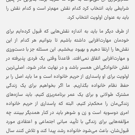
شرایطی باید انتخاب کرد کدام نقش مهم‌تر است و کدام نقش را
باید به عنوان اولویت انتخاب کرد.
از طرف دیگر ما باید به اندازه نقش‌هایی که قبول کرده‌ایم برای
خودمان مهارت‌افزایی داشته باشیم تا بتوانیم هر کدام از این
نقش‌ها را ارتقا دهیم و بهبود ببخشیم. این مسئله جز با دست‌ورزی
و مهارت‌افزایی اتفاق نمی‌افتد. قاعدتاً وقتی یک فردی پذیرفته در
نقش خانوادگی‌اش همسر باشد و در نهایت مادر شود، اصلی‌ترین
اولویت برای او پاسداری از حریم خانواده است و ما باید اصل را بر
حفظ نظام خانواده بگذاریم. ما اگر بخواهیم برای یک زندگی
مشترک طولانی و برای یک عمر برنامه‌ریزی کنیم، باید سازه‌های
زندگی‌مان را محکم‌تر کنیم، البته که پاسداری از حریم خانواده
امری دوسویه است و زن و شوهر باید در کنار همدیگر ببینند چه
مؤلفه‌هایی برای زندگی با تأیید مبانی اجتماعی و اعتقادی مورد
قبول‌شان، باعث می‌شود خانواده رشد پیدا کند و تلاش کنند سال