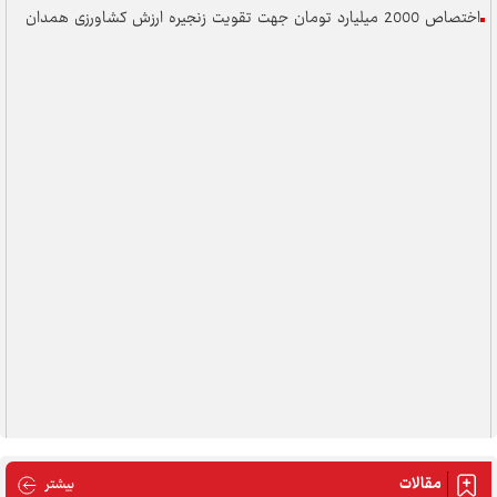
اختصاص 2000 میلیارد تومان جهت تقویت زنجیره ارزش کشاورزی همدان
مقالات
مقالات
بیشتر