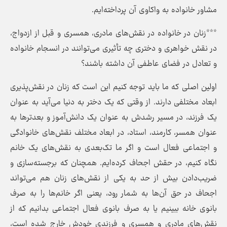
مشاور خانواده به واکاوی آن پرداخته‌ایم.
***زنان در خانواده در نقش‌های مادری، همسری و قبل از ازدواج،
در نقش خواهری و دختری چه تأثیری می‌توانند در انسجام خانواده
و تعادل در فضای عاطفی آن داشته باشند؟
اولین اصلی که ما باید توجه کنیم این است که زنان در نقش‌پذیری
ابعاد مختلفی دارند. از وقتی که یک دختر به دنیا می‌آید به عنوان
یک فرزند، در مسیر رشدش به عنوان یک دانش‌آموز و بعدتر‌ها به
عنوان همسر، کارمند، استاد، در ابعاد مختلف نقش‌های خانوادگی
و اجتماعی فعال است و اگر ما تک‌بعدی به نقش‌های یک خانم
نگاه کنیم، در حقش اجحاف کرده‌ایم. همچنان که برجسته‌سازی و
ضریب‌دادن بیش از حد به یکی از نقش‌های زنان هم می‌تواند
اجحاف در حق آن‌ها به شمار رود، یعنی اگر خانم‌ها را به صرف
بانوی خانه ببینیم یا به صرف بانوی فعال اجتماعی بدانیم که از
نقش‌های مادری و همسری و فرزندی خودش خارج شده است،