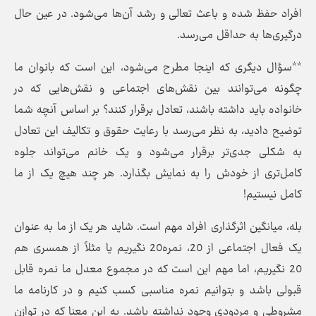
افراد حفظ شده و باعث تعالی و رشد آن‌ها می‌شود. در عین حال
درگیری‌ها به حداقل می‌رسد.
**سؤال دیگری که اینجا مطرح می‌شود، این است که بانوان ما
چگونه می‌توانند بین نقش‌های اجتماعی و نقش‌هایی که در
خانواده باید داشته باشند، تعادل برقرار کنند؟ بر اساس آنچه شما
توضیح دادید، به نظر می‌رسد با رعایت حقوق و تکالیف این تعادل
به شکلی جدی‌تر برقرار می‌شود و یک خانم می‌تواند جلوه
کامل‌تری از خودش را به نمایش بگذارد. هر چند هیچ یک از ما
کامل نیستیم!
بله، میانگین اثرگذاری افراد مهم است. شاید هر یک از ما به عنوان
یک فعال اجتماعی از 20، نمره20 نگیریم یا مثلاً از همسری هم
20 نگیریم، اما مهم این است که در مجموع معدل ما نمره قابل
قبولی باشد و بتوانیم نمره مناسبی کسب کنیم و در کارنامه ما
مشروطی و مردودی وجود نداشته باشد. به این معنا که در توازن