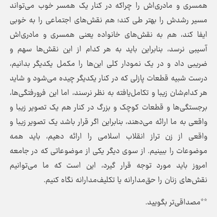
همسری و مادری‌اش را چراکه در کنار یک همسر خوب می‌تواند
مسیر رشدش را بهتر طی کند؛ هم نقش‌های اجتماعی را به خوبی
ایفا کند، هم به نقش‌های خانواده یعنی همسری و مادری‌اش
آسیبی نرسد، بنابراین باید به هر کدام از این نقش‌ها سهم و
ضریبی داد و در یک نمودار کلی این‌ها را مکمل یکدیگر بدانیم،
درست شبیه قطعات پازلی که در کنار یکدیگر چیده می‌شود و شاید
هر کدام‌شان زیبا و تکامل‌یافته به نظر نرسند، اما این فرورفتگی‌ها،
برجستگی‌ها و قطعات کوچک و بزرگ در کنار هم یک تصویر زیبا و
واقعی به ما ارائه می‌دهند، بنابراین اگر قرار باشد یک تصویر زیبا و
واقعی از زن تراز انقلاب اسلامی را ارائه دهیم، باید همه
موضوعات را ببینیم. از سوی دیگر یکی از موضوعاتی که در جامعه
امروز باید مورد توجه قرار گیرد، این است که ما می‌توانیم
نقش‌های زنان را حق‌مدارانه یا تکلیف‌مدارانه نگاه کنیم.
**مصداقی‌تر بگویید.