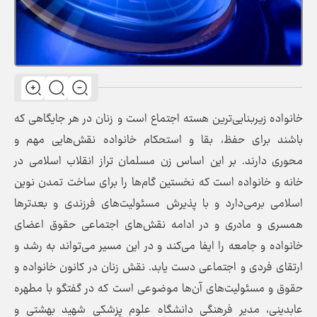
خانواده زیربنایی‌ترین هسته اجتماع است و زنان در هر جایگاهی که
باشند برای حفظ، بقا و استحکام خانواده نقش‌هایی مهم و
محوری دارند. بر این اساس زن مسلمان تراز انقلاب اسلامی در
خانه و خانواده است که نخستین گام‌ها را برای ساخت تمدن نوین
اسلامی برمی‌دارد و با پذیرش مسئولیت‌های فرزندی و بعدتر‌ها
همسری و مادری و در ادامه نقش‌های اجتماعی حقوق اعضای
خانواده و جامعه را ایفا می‌کند و در این مسیر می‌تواند به رشد و
ارتقای فردی و اجتماعی دست یابد. نقش زنان در کانون خانواده و
حقوق و مسئولیت‌های آن‌ها موضوعی است که در گفتگو با مطهره
عابدینی، مدیر فرهنگی دانشگاه علوم پزشکی شهید بهشتی و