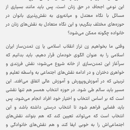
این نوعی اجحاف در حق زنان است، پس باید مانند بسیاری از
مسائل با نگاه معتدل و میانه‌روی به نقش‌پذیری بانوان در
حوزه‌های مختلف بنگریم؛ و این نگاه متعادل به نقش‌های زنان در
خانواده چگونه ممکن می‌شود؟
وقتی ما بخواهیم زن تراز انقلاب اسلامی یا زن تمدن‌ساز ایران
اسلامی را به عنوان الگوی خودمان قرار دهیم، باید بدانیم که
سرآغاز این تمدن‌سازی از خانه شروع می‌شود؛ نقش فرزندی و
خواهری دختران و در ادامه نقش‌های اجتماعی به واسطه تعلیم و
تربیتی که در آموزش‌وپرورش و آموزش عالی اتفاق می‌افتد. این
مسیر باید سالم طی شود. در حوزه انتخاب همسر هم تنها نقشی
است که بر اساس انتخاب و اختیار خود افراد انجام می‌شود، پس
باید فضایی فراهم شود تا انتخاب درستی داشته باشد و این
انتخاب است که می‌تواند تعیین کند که هم بتواند نقش‌های
اجتماعی‌اش را به خوبی ایفا کند و هم نقش‌های خانوادگی و