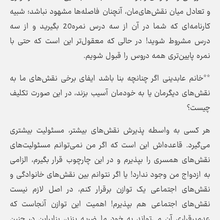
و تعادل میان نقش‌های‌مان، آنچنان فاصله‌ها مشهود نباشد؛ شبیه
کارنامه‌ای که شما در آن از سه درس نمره20 بگیرید و از سه
درس مشروط شوید! در حالی که معقول‌تر این است که حتی با
نمره پایین‌تری همه دروس را قبول شویم.
**خانم عابدینی اگر چنانچه بنا باشد ایفای برخی نقش‌های ما به
نقش‌های دیگرمان یا به خودمان آسیب بزند، در این صورت تکلیف
چیست؟
هر کسی به واسطه پذیرش نقش‌های بیشتر، مسئولیت بیشتری
می‌گیرد. قاعده‌اش این است که اگر من نمی‌توانم مسئولیت‌های
نقش‌های همسری را بپذیرم و در این چارچوب قرار بگیرم، الزامی
به ازدواج من وجود ندارد! یا اگر نتوانم بین نقش‌های خانوادگی و
نقش‌های اجتماعی یک توازن برقرار کنم، در اصل لازم نیست
نقش‌های اجتماعی هم بپذیرم! اهمیت این توازن آنجاست که
عدم‌برقراری آن می‌تواند به خود ما ضربه بزند، بنابراین در چنین