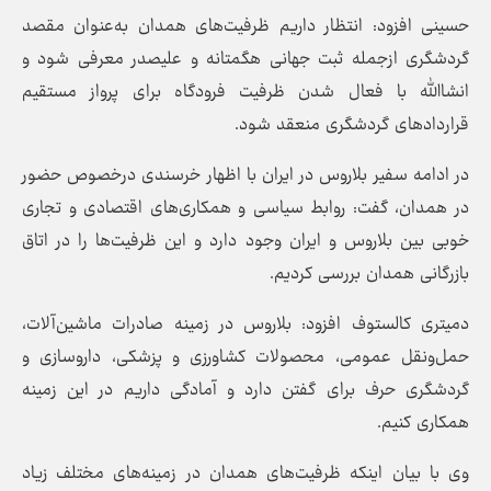
حسینی افزود: انتظار داریم ظرفیت‌های همدان به‌عنوان مقصد
گردشگری ازجمله ثبت جهانی هگمتانه و علیصدر معرفی شود و
انشاالله با فعال شدن ظرفیت فرودگاه برای پرواز مستقیم
قراردادهای گردشگری منعقد شود.
در ادامه سفیر بلاروس در ایران با اظهار خرسندی درخصوص حضور
در همدان، گفت: روابط سیاسی و همکاری‌های اقتصادی و تجاری
خوبی بین بلاروس و ایران وجود دارد و این ظرفیت‌ها را در اتاق
بازرگانی همدان بررسی کردیم.
دمیتری کالستوف افزود: بلاروس در زمینه صادرات ماشین‌آلات،
حمل‌ونقل عمومی، محصولات کشاورزی و پزشکی، داروسازی و
گردشگری حرف برای گفتن دارد و آمادگی داریم در این زمینه
همکاری کنیم.
وی با بیان اینکه ظرفیت‌های همدان در زمینه‌های مختلف زیاد