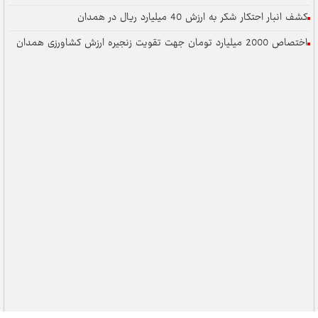
کشف انبار احتکار شکر به ارزش 40 میلیارد ریال در همدان
اختصاص 2000 میلیارد تومان جهت تقویت زنجیره ارزش کشاورزی همدان