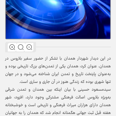
در این دیدار شهردار همدان با تشکر از حضور سفیر بلاروس در
همدان، عنوان کرد: همدان یکی از تمدن‌های بزرگ تاریخی بوده و
به‌عنوان پایتخت تاریخ و تمدن ایران شناخته می‌شود و در جهان
تنها شهری بوده که زندگی هنوز در آن جاری و ساری است.
سیدمسعود حسینی با بیان اینکه بین همدان و تمدن شرقی
به‌ویژه بلاروس اصالت فرهنگی مشترکی وجود دارد، افزود: شهر
همدان دارای هزاران میراث فرهنگی و تاریخی است و خوشبختانه
هفته قبل ثبت جهانی هگمتانه انجام شد که همدان را به جهانیان