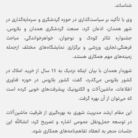
شناساند.
وی با تأکید بر سیاست‌گذاری در حوزه گردشگری و سرمایه‌گذاری در
شهر همدان، اذعان کرد: صنعت گردشگری همدان و بلاروس،
جشنواره تئاتر کودک و نوجوان، خواهرخواندگی، مباحث
فرهنگی،تجاری، ورزشی و برگزاری نمایشگاه‌های مختلف ازجمله
زمینه‌های مهم همکاری هستند.
شهردار همدان با بیان اینکه نزدیک به 15 سال از خرید املاک در
کشور بلاروس می‌گذرد، گفت: کشور بلاروس در حوزه فناوری
اطلاعات، ماشین‌آلات و الکترونیک پیشرفت‌های خوبی کرده است
که می‌توان از آن بهره گرفت.
این مقام ارشد مدیریت شهری به بهره‌گیری از ظرفیت ماشین‌آلات
در توسعه حمل‌ونقل عمومی اشاره و تصریح کرد: انشاالله این
جلسات منجر به انعقاد تفاهم‌نامه‌های همکاری شود.