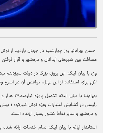
حسن بهرام‌نیا روز چهارشنبه در جریان بازدید از تونل
مسافت بین شهرهای آبدانان و دره‌شهر و قرار گرفتن د
لازم برای استفاده از این تونل، نواقص آن در اسرع 
و دره‌شهر و سایر نقاط کشور بسیار ارزنده است.
استاندار ایلام با بیان اینکه تمام خدمات ارائه شد