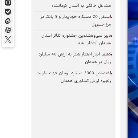
مشاغل خانگی به استان کرمانشاه
استقرار 20 دستگاه خودپرداز و 5 بانک در
مرز خسروی
دبیر سی‌وهشتمین جشنواره تئاتر استان
همدان انتخاب شد
کشف انبار احتکار شکر به ارزش 40 میلیارد
ریال در همدان
اختصاص 2000 میلیارد تومان جهت تقویت
زنجیره ارزش کشاورزی همدان