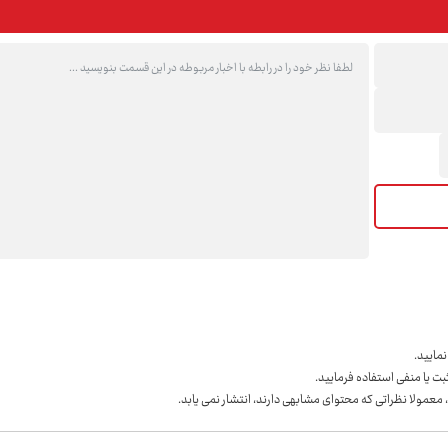
مايید.
ت یا منفی استفاده فرمایید.
 معمولا نظراتی که محتوای مشابهی دارند، انتشار نمی یابد.