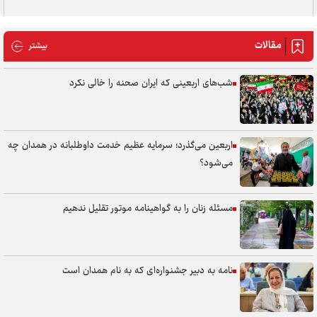
مقالات
مقالات
بیشتر
شب‌های اربعینی که ایران صحنه را خالی نکرد
اربعین می‌گذرد؛ سرمایه عظیم خدمت داوطلبانه در همدان چه
می‌شود؟
مسئله زنان را به گواهینامه موتور تقلیل ندهیم
نامه به دبیر جشنواره‌ای که به نام همدان است