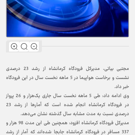
مجتبی بیاتی، مدیرکل فرودگاه کرمانشاه از رشد 23 درصدی
نشست و برخاست هواپیما در 5 ماهه نخست سال در این فرودگاه
خبر داد.
وی ادامه داد: طی 5 ماهه نخست سال جاری یک‌هزار و 26 پرواز
در فرودگاه کرمانشاه انجام شده است که آمارها از رشد 23
درصدی نسبت به مدت مشابه سال گذشته نشان می‌دهد.
مدیرکل فرودگاه کرمانشاه افزود: همچنین طی این مدت 98 هزار و
337 مسافر در فرودگاه کرمانشاه جابجا شده‌اند که آمار از رشد