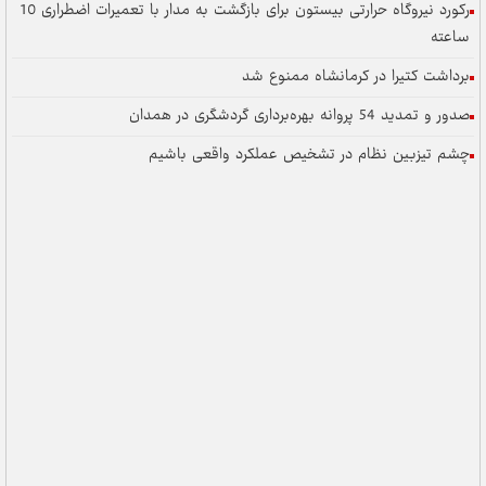
رکورد نیروگاه حرارتی بیستون برای بازگشت به مدار با تعمیرات اضطراری 10
ساعته
برداشت کتیرا در کرمانشاه ممنوع شد
صدور و تمدید 54 پروانه بهره‌برداری گردشگری در همدان
چشم تیزبین نظام در تشخیص عملکرد واقعی باشیم