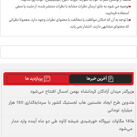
توصیه می شود به جای ارسال نظرات مشابه با نظرات منتشر شده، از مثبت یا منفی
استفاده فرمایید.
با توجه به آن که امکان موافقت یا مخالفت با محتوای نظرات وجود دارد، معمولا نظراتی
که محتوای مشابهی دارند، انتشار نمی یابد.
آخرین خبرها
پربازدید ها
زیرگذر میدان آزادگان کرمانشاه بهمن امسال افتتاح می‌شود
تدوین طرح ایجاد نخستین هاب لجستیک کشور با سرمایه‌گذاری 180 هزار
میلیارد تومانی
180 مگاوات نیروگاه خورشیدی شیشه کاوه طی دو ماه آینده وارد مدار
می‌شود