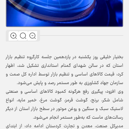
بختیار خلیقی روز یکشنبه در یازدهمین جلسه کارگروه تنظیم بازار
استان که در سالن شهدای گمنام استانداری تشکیل شد، اظهار
کرد: قیمت کالاهای اساسی و تنظیم بازار توسط اداره کل صمت و
سازمان جهاد کشاورزی به طور مستمر رصد و پایش می‌شود.
وی افزود: پیگیری رفع هرگونه کمبود کالاهای اساسی و صنعتی
شامل شکر، برنج، گوشت قرمز، گوشت مرغ، خمیر مایه، انواع
لاستیک سبک و سنگین و روغن موتور در سطح بازار استان از دیگر
رسالت‌های ماست که به‌طور مستمر انجام می‌شود.
مدیرکل صنعت، معدن و تجارت کردستان ادامه داد: از ابتدای