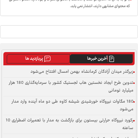
که محتوای مشابهی دارند، انتشار نمی یابد.
آخرین خبرها
پربازدید ها
زیرگذر میدان آزادگان کرمانشاه بهمن امسال افتتاح می‌شود
تدوین طرح ایجاد نخستین هاب لجستیک کشور با سرمایه‌گذاری 180 هزار
میلیارد تومانی
180 مگاوات نیروگاه خورشیدی شیشه کاوه طی دو ماه آینده وارد مدار
می‌شود
رکورد نیروگاه حرارتی بیستون برای بازگشت به مدار با تعمیرات اضطراری 10
ساعته