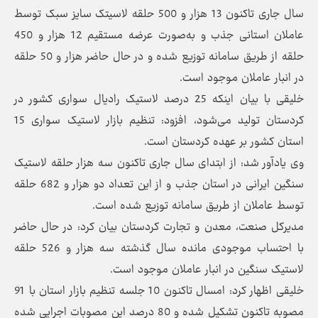
سال جاری تاکنون 13 هزار و 500 حلقه لاسیتک سایز سبک توسط
عاملان استانی جذب و به‌صورت عرضه مستقیم 12 هزار و 450
حلقه از طریق سامانه توزیع شده و در حال حاضر هزار و 50 حلقه
در انبار عاملان موجود است.
خلیقی با بیان اینکه 25 درصد لاستیک رادیال سواری کشور در
کردستان تولید می‌شود، افزود: تنظیم بازار لاستیک سواری 15
استان کشور بر عهده کردستان است.
وی یادآور شد: از ابتدای سال جاری تاکنون سه هزار حلقه لاستیک
سنگین ایرانی در استان جذب و از این تعداد دو هزار و 682 حلقه
توسط عاملان از طریق سامانه توزیع شده است.
مدیرکل صنعت، معدن و تجارت کردستان بیان کرد: در حال حاضر
با احتساب موجودی مانده سال گذشته سه هزار و 526 حلقه
لاستیک سنگین در انبار عاملان موجود است.
خلیقی اظهار کرد: امسال تاکنون 10 جلسه تنظیم بازار استان با 91
مصوبه تاکنون تشکیل شده و 80 درصد این مصوبات اجرایی شده