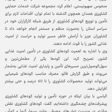
منحوس صهیونیستی، اعلام کرد: مجموعه شرکت خدمات حمایتی
کشاورزی همدان همچون گذشته با تمام توان، اقدامات لازم برای
تأمین و توزیع کودهای کشاورزی از طریق شبکه کارگزاران خود در
سراسر استان را به‌‌صورت منظم و مستمر انجام خواهد داد تا
کشاورزان عزیز با آرامش خاطر، مسیر تولید و حراست از امنیت
غذایی کشور را با قوت ادامه دهند.
وی با اشاره به اهمیت کودهای کشاورزی در تأمین امنیت غذایی
کشور، تصریح کرد: این کودها یکی از مطمئن‌ترین و
سهل‌الوصول‌ترین مسیرهای تأمین و پایداری امنیت غذایی به‌شمار
می‌روند و طبق گزارش فائو، مصرف مناسب کودهای شیمیایی
می‌تواند تولید محصولات کشاورزی را تا 60 درصد و حتی بیشتر
افزایش دهد.
الیاسی با بیان اینکه در حوزه تأمین و تولید کودهای کشاورزی
پیشرفت‌های چشمگیری داشته‌ایم، گفت: کودهای کشاورزی نقش
مؤثری در مدیریت تنش‌های محیطی مانند سرما، گرما و کم‌آبی