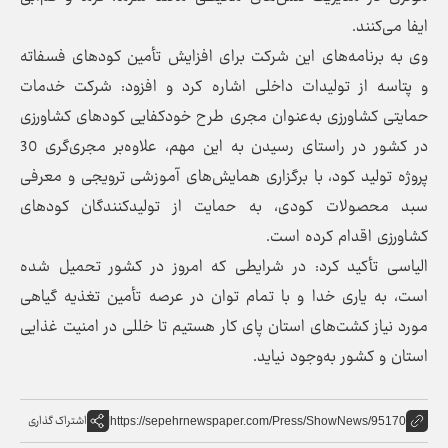
ایفا می‌کنند.
وی به برنامه‌های این شرکت برای افزایش تأمین کودهای فسفاته
و پتاسه از تولیدات داخلی اشاره کرد و افزود: شرکت خدمات
حمایتی کشاورزی به‌عنوان مجری طرح خودکفایی کودهای کشاورزی
در کشور در راستای رسیدن به این مهم، علاوه‌بر مجری‌گری 30
پروژه تولید کود، با برگزاری همایش‌های آموزشی ترویجی و معرفی
سبد محصولات کودی، به حمایت از تولیدکنندگان کودهای
کشاورزی اقدام کرده است.
الیاسی تأکید کرد: در شرایطی که امروز در کشور تحمیل شده
است، به یاری خدا و با تمام توان در عرصه تأمین تغذیه گیاهی
مورد نیاز کشت‌های استان پای کار هستیم تا خللی در امنیت غذایی
استان و کشور به‌وجود نیاید.
اشتراک گذاری
https://sepehrnewspaper.com/Press/ShowNews/95170