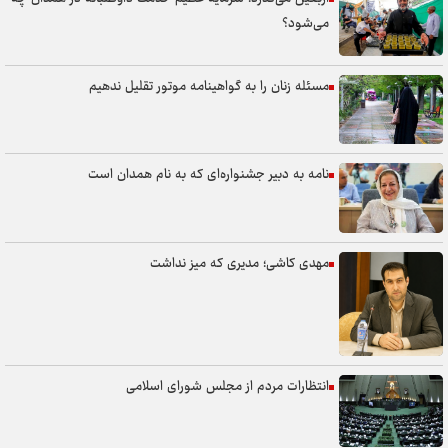
می‌شود؟
مسئله زنان را به گواهینامه موتور تقلیل ندهیم
نامه به دبیر جشنواره‌ای که به نام همدان است
مهدی کاشی؛ مدیری که میز نداشت
انتظارات مردم از مجلس شورای اسلامی