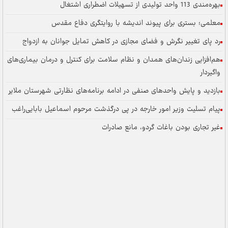
بهره‌مندی 113 واحد تولیدی از تسهیلات اضطراری اشتغال
معلمی؛ بستری برای پیوند اندیشه با روایتگری دفاع مقدس
رد پای تغییر نگرش و فضای مجازی در کاهش تمایل جوانان به ازدواج
هم‌افزایی زندان‌های همدان و نظام سلامت برای کنترل و درمان بیماری‌های
واگیردار
بازدید و پایش واحدهای صنفی در ادامه برنامه‌های نظارتی شهرستان ملایر
پیام تسلیت وزیر امور خارجه در پی درگذشت مرحوم اسماعیل بابایی‌راغب
غیر تجاری بودن باغات گردو، مانع صادرات