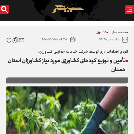
صفحه اصلی
کشاورزی
1404/4/16 15:14:00
شناسه خبر:95170
انجام اقدامات لازم توسط شرکت خدمات حمایتی کشاورزی؛
تأمین و توزیع کودهای کشاورزی مورد نیاز کشاورزان استان
همدان