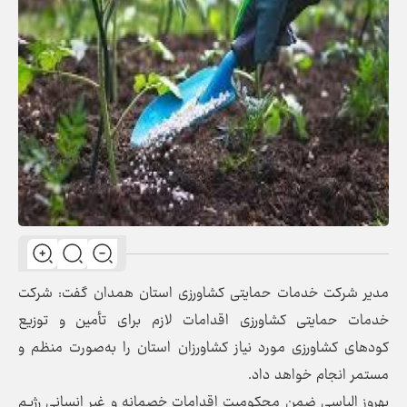
مدیر شرکت خدمات حمایتی کشاورزی استان همدان گفت: شرکت
خدمات حمایتی کشاورزی اقدامات لازم برای تأمین و توزیع
کودهای کشاورزی مورد نیاز کشاورزان استان را به‌‌صورت منظم و
مستمر انجام خواهد داد.
بهروز الیاسی ضمن محکومیت اقدامات خصمانه و غیر انسانی رژیم