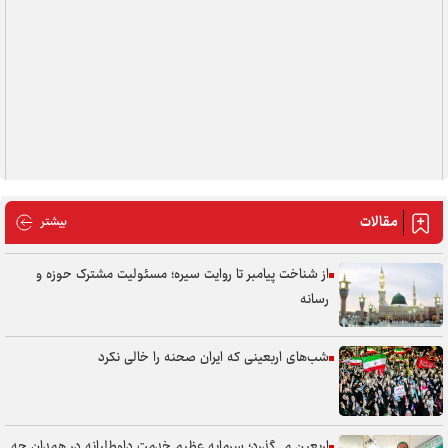
مقالات
مقالات
بیشتر
از شناخت پیامبر تا روایت سیره؛ مسئولیت مشترک حوزه و
رسانه
شب‌های اربعینی که ایران صحنه را خالی نکرد
اربعین می‌گذرد؛ سرمایه عظیم خدمت داوطلبانه در همدان چه