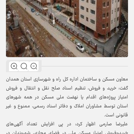
معاون مسکن و ساختمان اداره کل راه و شهرسازی استان همدان
گفت: خرید و فروش، تنظیم اسناد صلح نقل و انتقال و فروش
امتیاز پروژه‌های اقدام یا نهضت ملی مسکن در همه شهرهای
استان توسط مشاوران املاک و دفاتر اسناد رسمی، ممنوع و غیر
قانونی است.
علیرضا صارمی اظهار کرد: در پی افزایش تعداد آگهی‌های
خریدوفروش امتیاز مسکن ملی در فضای مجازی، شهروندان در