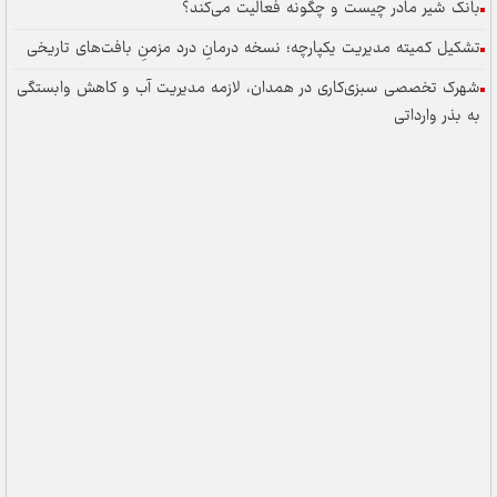
بانک شیر مادر چیست و چگونه فعالیت می‌کند؟
تشکیل کمیته مدیریت یکپارچه؛ نسخه درمانِ درد مزمنِ بافت‌های تاریخی
شهرک تخصصی سبزی‌کاری در همدان، لازمه مدیریت آب و کاهش وابستگی
به بذر وارداتی