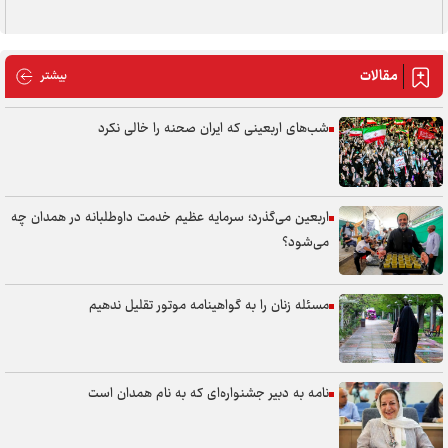
مقالات
مقالات
بیشتر
شب‌های اربعینی که ایران صحنه را خالی نکرد
اربعین می‌گذرد؛ سرمایه عظیم خدمت داوطلبانه در همدان چه
می‌شود؟
مسئله زنان را به گواهینامه موتور تقلیل ندهیم
نامه به دبیر جشنواره‌ای که به نام همدان است